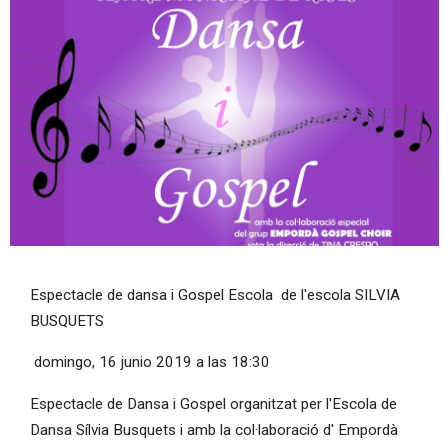
Diapositiva 1 de 1
Espectacle de dansa i Gospel Escola de l'escola SILVIA
BUSQUETS
domingo, 16 junio 2019 a las 18:30
Espectacle de Dansa i Gospel organitzat per l'Escola de
Dansa Sílvia Busquets i amb la col·laboració d' Empordà