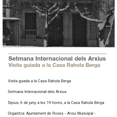
Diapositiva 1 de 1
Visita guiada a la Casa Rahola Berga
Setmana Internacional dels Arxius
Dijous, 6 de juny, a les 19 hores, a la Casa Rahola Berga
Organitza: Ajuntament de Roses - Arxiu Municipal -