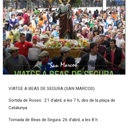
Diapositiva 1 de 1
VIATGE A BEAS DE SEGURA (SAN MARCOS)
Sortida de Roses: 21 d'abril, a les 7 h, des de la plaça de
Catalunya.
Tornada de Beas de Segura: 26 d'abril, a les 8 h