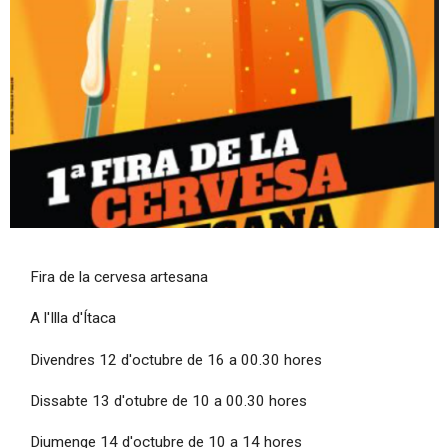
Diapositiva 1 de 1
Fira de la cervesa artesana
A l'Illa d'Ítaca
Divendres 12 d'octubre de 16 a 00.30 hores
Dissabte 13 d'otubre de 10 a 00.30 hores
Diumenge 14 d'octubre de 10 a 14 hores