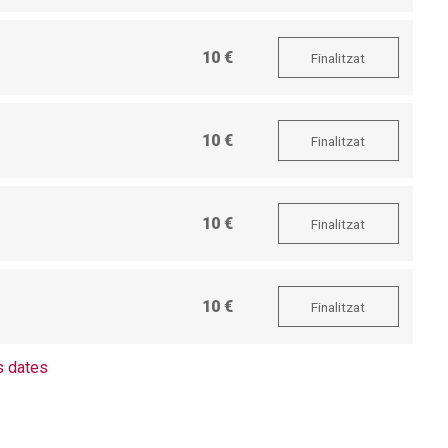
10 €
Finalitzat
10 €
Finalitzat
10 €
Finalitzat
10 €
Finalitzat
 dates