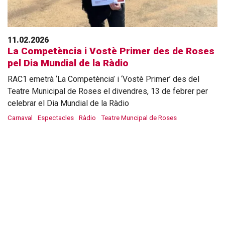
11.02.2026
La Competència i Vostè Primer des de Roses
pel Dia Mundial de la Ràdio
RAC1 emetrà ‘La Competència’ i ‘Vostè Primer’ des del
Teatre Municipal de Roses el divendres, 13 de febrer per
celebrar el Dia Mundial de la Ràdio
Carnaval
Espectacles
Ràdio
Teatre Muncipal de Roses