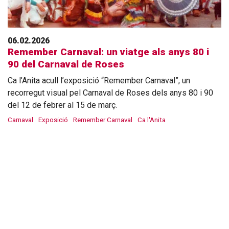
06.02.2026
Remember Carnaval: un viatge als anys 80 i
90 del Carnaval de Roses
Ca l’Anita acull l’exposició “Remember Carnaval”, un
recorregut visual pel Carnaval de Roses dels anys 80 i 90
del 12 de febrer al 15 de març.
Carnaval
Exposició
Remember Carnaval
Ca l'Anita