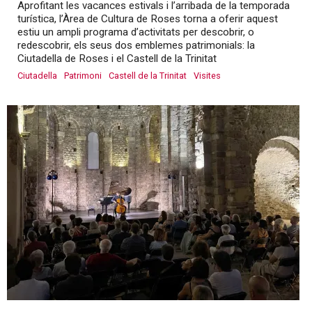
Aprofitant les vacances estivals i l’arribada de la temporada
turística, l’Àrea de Cultura de Roses torna a oferir aquest
estiu un ampli programa d’activitats per descobrir, o
redescobrir, els seus dos emblemes patrimonials: la
Ciutadella de Roses i el Castell de la Trinitat
Ciutadella
Patrimoni
Castell de la Trinitat
Visites