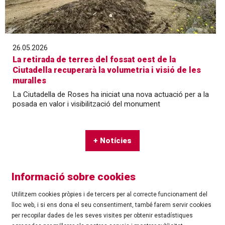
26.05.2026
La retirada de terres del fossat oest de la
Ciutadella recuperarà la volumetria i visió de les
muralles
La Ciutadella de Roses ha iniciat una nova actuació per a la
posada en valor i visibilització del monument
+ Notícies
Informació sobre cookies
Utilitzem cookies pròpies i de tercers per al correcte funcionament del
lloc web, i si ens dona el seu consentiment, també farem servir cookies
per recopilar dades de les seves visites per obtenir estadístiques