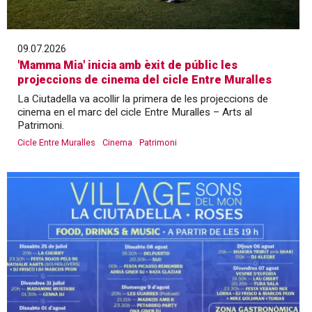
09.07.2026
'Mamma Mia' inicia amb èxit de públic les
projeccions de cinema del cicle Entre Muralles
La Ciutadella va acollir la primera de les projeccions de
cinema en el marc del cicle Entre Muralles – Arts al
Patrimoni.
Cicle Entre Muralles
Cinema
Patrimoni