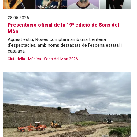
28.05.2026
Presentació oficial de la 19ª edició de Sons del
Món
Aquest estiu, Roses comptarà amb una trentena
d'espectacles, amb noms destacats de l'escena estatal i
catalana.
Ciutadella
Música
Sons del Món 2026