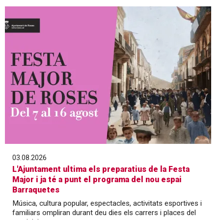
03.08.2026
L'Ajuntament ultima els preparatius de la Festa
Major i ja té a punt el programa del nou espai
Barraquetes
Música, cultura popular, espectacles, activitats esportives i
familiars ompliran durant deu dies els carrers i places del