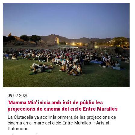
09.07.2026
'Mamma Mia' inicia amb èxit de públic les
projeccions de cinema del cicle Entre Muralles
La Ciutadella va acollir la primera de les projeccions de
cinema en el marc del cicle Entre Muralles – Arts al
Patrimoni.