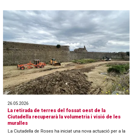
26.05.2026
La retirada de terres del fossat oest de la
Ciutadella recuperarà la volumetria i visió de les
muralles
La Ciutadella de Roses ha iniciat una nova actuació per a la