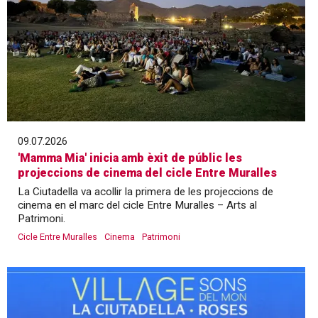
09.07.2026
'Mamma Mia' inicia amb èxit de públic les
projeccions de cinema del cicle Entre Muralles
La Ciutadella va acollir la primera de les projeccions de
cinema en el marc del cicle Entre Muralles – Arts al
Patrimoni.
Cicle Entre Muralles
Cinema
Patrimoni