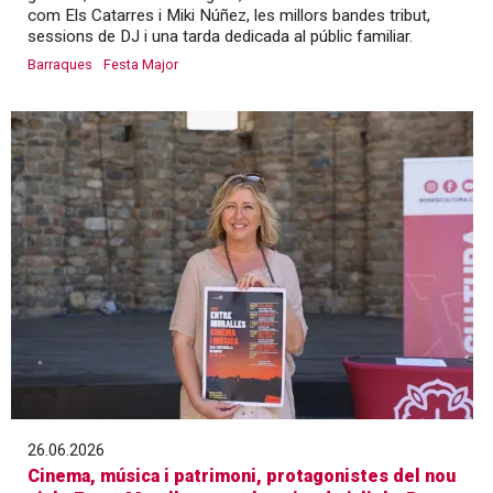
com Els Catarres i Miki Núñez, les millors bandes tribut,
sessions de DJ i una tarda dedicada al públic familiar.
Barraques
Festa Major
26.06.2026
Cinema, música i patrimoni, protagonistes del nou