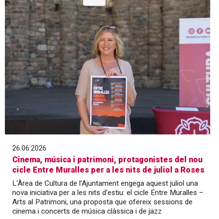
26.06.2026
Cinema, música i patrimoni, protagonistes del nou
cicle Entre Muralles per a les nits de juliol a Roses
L’Àrea de Cultura de l’Ajuntament engega aquest juliol una
nova iniciativa per a les nits d’estiu: el cicle Entre Muralles –
Arts al Patrimoni, una proposta que ofereix sessions de
cinema i concerts de música clàssica i de jazz