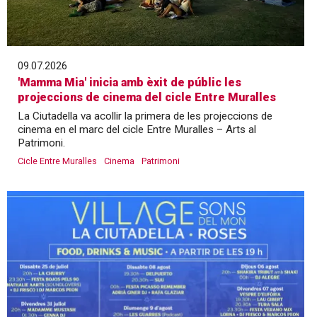
09.07.2026
'Mamma Mia' inicia amb èxit de públic les
projeccions de cinema del cicle Entre Muralles
La Ciutadella va acollir la primera de les projeccions de
cinema en el marc del cicle Entre Muralles – Arts al
Patrimoni.
Cicle Entre Muralles
Cinema
Patrimoni