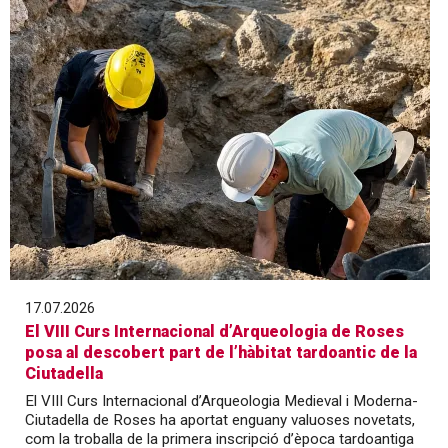
17.07.2026
El VIII Curs Internacional d’Arqueologia de Roses
posa al descobert part de l’hàbitat tardoantic de la
Ciutadella
El VIII Curs Internacional d’Arqueologia Medieval i Moderna-
Ciutadella de Roses ha aportat enguany valuoses novetats,
com la troballa de la primera inscripció d’època tardoantiga