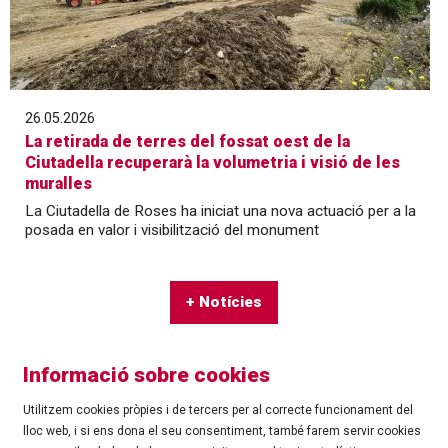
26.05.2026
La retirada de terres del fossat oest de la
Ciutadella recuperarà la volumetria i visió de les
muralles
La Ciutadella de Roses ha iniciat una nova actuació per a la
posada en valor i visibilització del monument
+ Notícies
Informació sobre cookies
Utilitzem cookies pròpies i de tercers per al correcte funcionament del
lloc web, i si ens dona el seu consentiment, també farem servir cookies