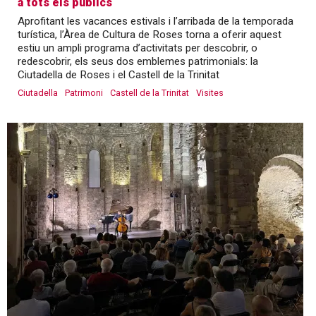
a tots els públics
Aprofitant les vacances estivals i l’arribada de la temporada
turística, l’Àrea de Cultura de Roses torna a oferir aquest
estiu un ampli programa d’activitats per descobrir, o
redescobrir, els seus dos emblemes patrimonials: la
Ciutadella de Roses i el Castell de la Trinitat
Ciutadella
Patrimoni
Castell de la Trinitat
Visites