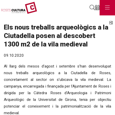
Cerca
C
Els nous treballs arqueològics a la
Ciutadella posen al descobert
1300 m2 de la vila medieval
09.10.2020
Al llarg dels mesos d’agost i setembre s’han desenvolupat
nous treballs arqueològics a la Ciutadella de Roses,
concretament al sector on s’ubicava la vila medieval. La
campanya, encarregada i finançada per l’Ajuntament de Roses i
dirigida per la Càtedra Roses d’Arqueologia i Patrimoni
Arqueològic de la Universitat de Girona, tenia per objectiu
potenciar el coneixement i la patrimonialització de la vila
medieval.