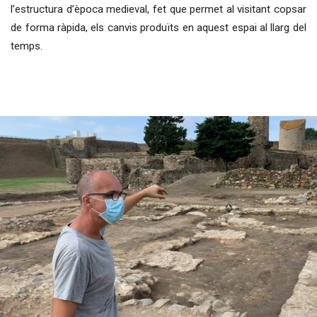
l’estructura d’època medieval, fet que permet al visitant copsar
de forma ràpida, els canvis produïts en aquest espai al llarg del
temps.