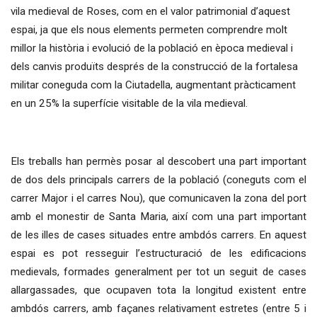
vila medieval de Roses, com en el valor patrimonial d’aquest
espai, ja que els nous elements permeten comprendre molt
millor la història i evolució de la població en època medieval i
dels canvis produïts després de la construcció de la fortalesa
militar coneguda com la Ciutadella, augmentant pràcticament
en un 25% la superfície visitable de la vila medieval.
Els treballs han permès posar al descobert una part important
de dos dels principals carrers de la població (coneguts com el
carrer Major i el carres Nou), que comunicaven la zona del port
amb el monestir de Santa Maria, així com una part important
de les illes de cases situades entre ambdós carrers. En aquest
espai es pot resseguir l’estructuració de les edificacions
medievals, formades generalment per tot un seguit de cases
allargassades, que ocupaven tota la longitud existent entre
ambdós carrers, amb façanes relativament estretes (entre 5 i