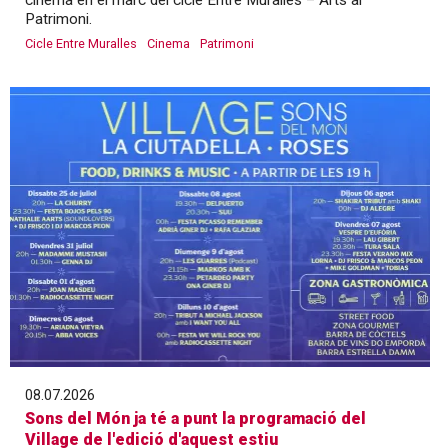
Patrimoni.
Cicle Entre Muralles
Cinema
Patrimoni
08.07.2026
Sons del Món ja té a punt la programació del
Village de l'edició d'aquest estiu