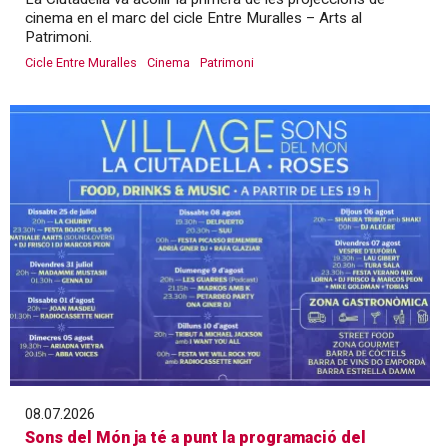
cinema en el marc del cicle Entre Muralles – Arts al
Patrimoni.
Cicle Entre Muralles
Cinema
Patrimoni
08.07.2026
Sons del Món ja té a punt la programació del