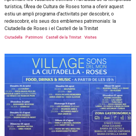
turística, l’Àrea de Cultura de Roses torna a oferir aquest
estiu un ampli programa d’activitats per descobrir, o
redescobrir, els seus dos emblemes patrimonials: la
Ciutadella de Roses i el Castell de la Trinitat
Ciutadella
Patrimoni
Castell de la Trinitat
Visites