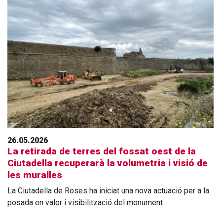
26.05.2026
La retirada de terres del fossat oest de la
Ciutadella recuperarà la volumetria i visió de
les muralles
La Ciutadella de Roses ha iniciat una nova actuació per a la
posada en valor i visibilització del monument