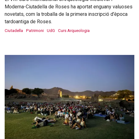
Moderna-Ciutadella de Roses ha aportat enguany valuoses
novetats, com la troballa de la primera inscripció d’època
tardoantiga de Roses.
Ciutadella
Patrimoni
UdG
Curs Arqueologia