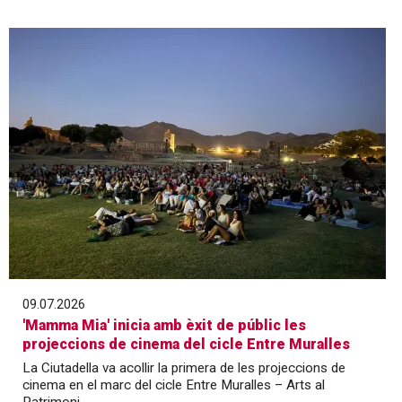
09.07.2026
'Mamma Mia' inicia amb èxit de públic les
projeccions de cinema del cicle Entre Muralles
La Ciutadella va acollir la primera de les projeccions de
cinema en el marc del cicle Entre Muralles – Arts al