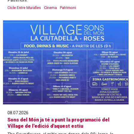
Patrimoni.
Cicle Entre Muralles
Cinema
Patrimoni
08.07.2026
Sons del Món ja té a punt la programació del
Village de l'edició d'aquest estiu