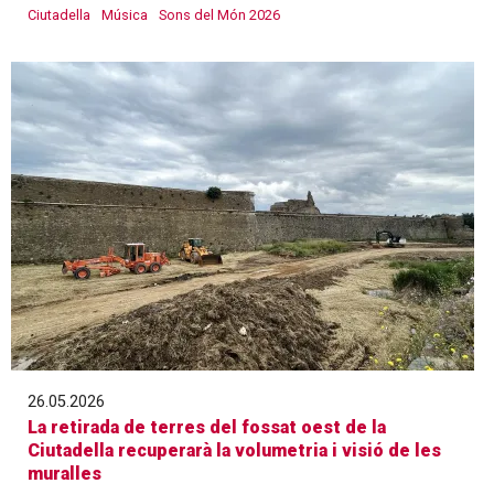
Ciutadella
Música
Sons del Món 2026
26.05.2026
La retirada de terres del fossat oest de la
Ciutadella recuperarà la volumetria i visió de les
muralles