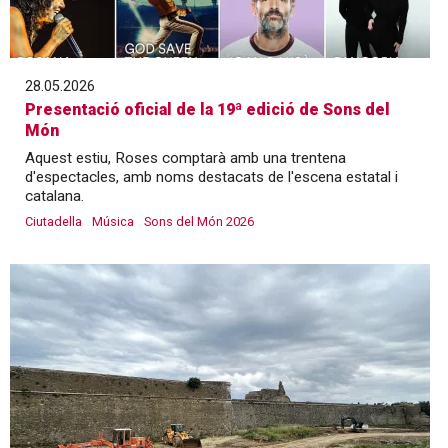
28.05.2026
Presentació oficial de la 19ª edició de Sons del
Món
Aquest estiu, Roses comptarà amb una trentena
d'espectacles, amb noms destacats de l'escena estatal i
catalana.
Ciutadella
Música
Sons del Món 2026