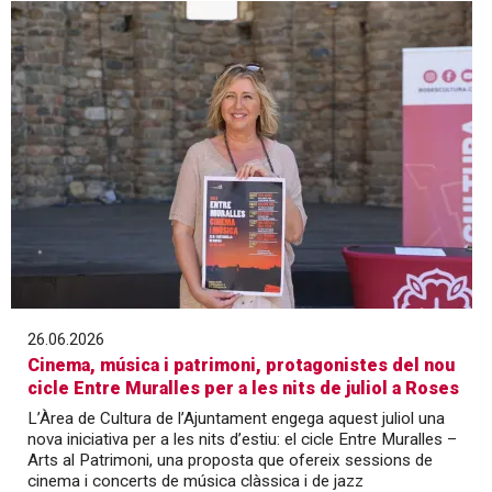
26.06.2026
Cinema, música i patrimoni, protagonistes del nou
cicle Entre Muralles per a les nits de juliol a Roses
L’Àrea de Cultura de l’Ajuntament engega aquest juliol una
nova iniciativa per a les nits d’estiu: el cicle Entre Muralles –
Arts al Patrimoni, una proposta que ofereix sessions de
cinema i concerts de música clàssica i de jazz