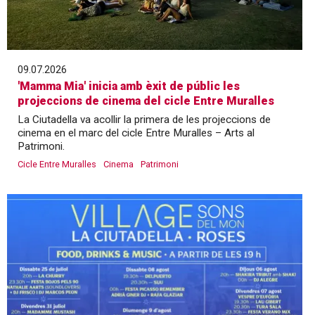
09.07.2026
'Mamma Mia' inicia amb èxit de públic les
projeccions de cinema del cicle Entre Muralles
La Ciutadella va acollir la primera de les projeccions de
cinema en el marc del cicle Entre Muralles – Arts al
Patrimoni.
Cicle Entre Muralles
Cinema
Patrimoni