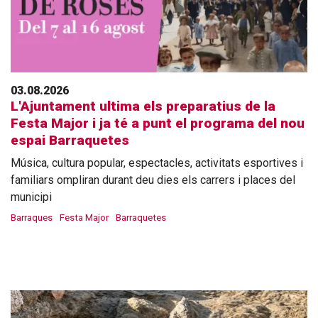
03.08.2026
L'Ajuntament ultima els preparatius de la
Festa Major i ja té a punt el programa del nou
espai Barraquetes
Música, cultura popular, espectacles, activitats esportives i
familiars ompliran durant deu dies els carrers i places del
municipi
Barraques
Festa Major
Barraquetes