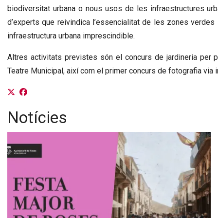
biodiversitat urbana o nous usos de les infraestructures ur
d’experts que reivindica l’essencialitat de les zones verdes i
infraestructura urbana imprescindible.
Altres activitats previstes són el concurs de jardineria per p
Teatre Municipal, així com el primer concurs de fotografia via 
Notícies