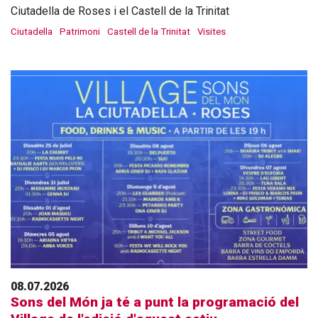
Ciutadella de Roses i el Castell de la Trinitat
Ciutadella
Patrimoni
Castell de la Trinitat
Visites
08.07.2026
Sons del Món ja té a punt la programació del