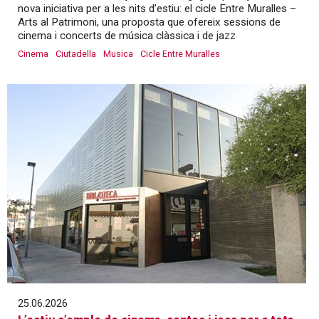
nova iniciativa per a les nits d’estiu: el cicle Entre Muralles –
Arts al Patrimoni, una proposta que ofereix sessions de
cinema i concerts de música clàssica i de jazz
Cinema
Ciutadella
Musica
Cicle Entre Muralles
25.06.2026