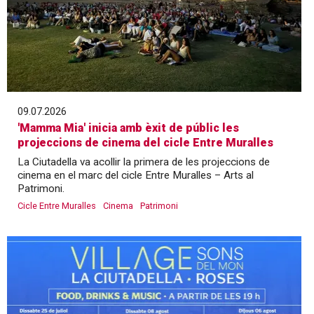
09.07.2026
'Mamma Mia' inicia amb èxit de públic les
projeccions de cinema del cicle Entre Muralles
La Ciutadella va acollir la primera de les projeccions de
cinema en el marc del cicle Entre Muralles – Arts al
Patrimoni.
Cicle Entre Muralles
Cinema
Patrimoni