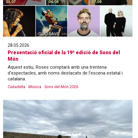
28.05.2026
Presentació oficial de la 19ª edició de Sons del
Món
Aquest estiu, Roses comptarà amb una trentena
d'espectacles, amb noms destacats de l'escena estatal i
catalana.
Ciutadella
Música
Sons del Món 2026