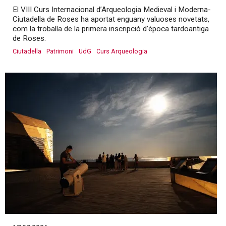
El VIII Curs Internacional d’Arqueologia Medieval i Moderna-
Ciutadella de Roses ha aportat enguany valuoses novetats,
com la troballa de la primera inscripció d’època tardoantiga
de Roses.
Ciutadella
Patrimoni
UdG
Curs Arqueologia