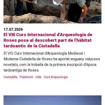
17.07.2026
El VIII Curs Internacional d’Arqueologia de
Roses posa al descobert part de l’hàbitat
tardoantic de la Ciutadella
El VIII Curs Internacional d’Arqueologia Medieval i
Moderna-Ciutadella de Roses ha aportat enguany valuoses
novetats, com la troballa de la primera inscripció d’època
tardoantiga de Roses.
Ciutadella
Patrimoni
UdG
Curs Arqueologia