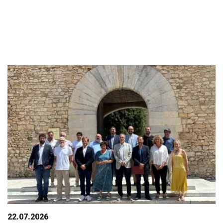
22.07.2026