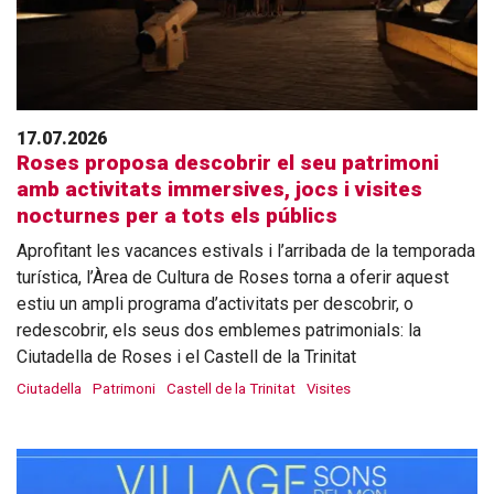
17.07.2026
Roses proposa descobrir el seu patrimoni
amb activitats immersives, jocs i visites
nocturnes per a tots els públics
Aprofitant les vacances estivals i l’arribada de la temporada
turística, l’Àrea de Cultura de Roses torna a oferir aquest
estiu un ampli programa d’activitats per descobrir, o
redescobrir, els seus dos emblemes patrimonials: la
Ciutadella de Roses i el Castell de la Trinitat
Ciutadella
Patrimoni
Castell de la Trinitat
Visites