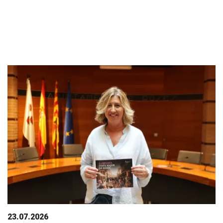
23.07.2026