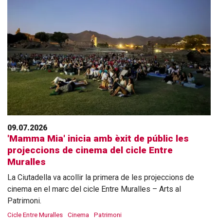
09.07.2026
'Mamma Mia' inicia amb èxit de públic les
projeccions de cinema del cicle Entre
Muralles
La Ciutadella va acollir la primera de les projeccions de
cinema en el marc del cicle Entre Muralles – Arts al
Patrimoni.
Cicle Entre Muralles
Cinema
Patrimoni