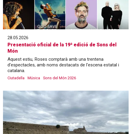
28.05.2026
Presentació oficial de la 19ª edició de Sons del
Món
Aquest estiu, Roses comptarà amb una trentena
d'espectacles, amb noms destacats de l'escena estatal i
catalana.
Ciutadella
Música
Sons del Món 2026