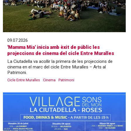
09.07.2026
'Mamma Mia' inicia amb èxit de públic les
projeccions de cinema del cicle Entre Muralles
La Ciutadella va acollir la primera de les projeccions de
cinema en el marc del cicle Entre Muralles – Arts al
Patrimoni.
Cicle Entre Muralles
Cinema
Patrimoni