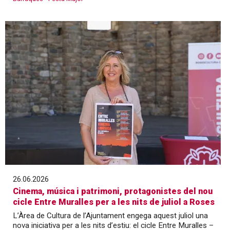
26.06.2026
Cinema, música i patrimoni, protagonistes del nou
cicle Entre Muralles per a les nits de juliol a Roses
L’Àrea de Cultura de l’Ajuntament engega aquest juliol una
nova iniciativa per a les nits d’estiu: el cicle Entre Muralles –