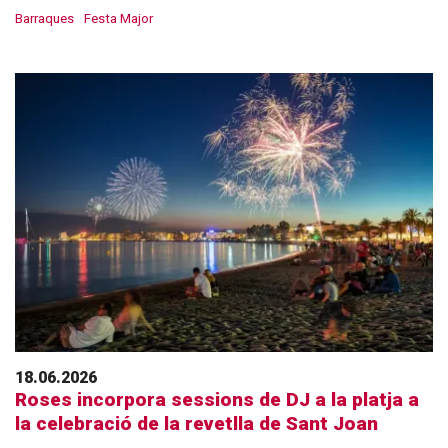
Barraques
Festa Major
18.06.2026
Roses incorpora sessions de DJ a la platja a
la celebració de la revetlla de Sant Joan