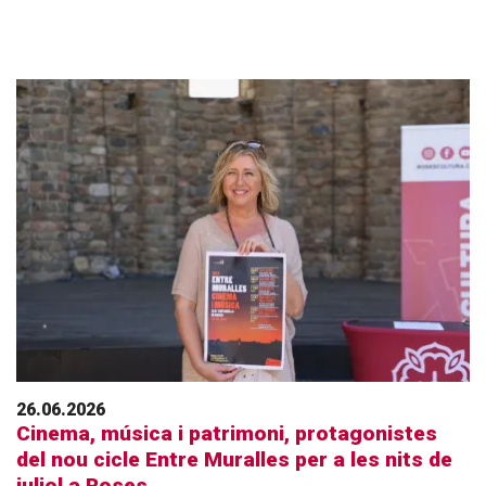
26.06.2026
Cinema, música i patrimoni, protagonistes
del nou cicle Entre Muralles per a les nits de
juliol a Roses