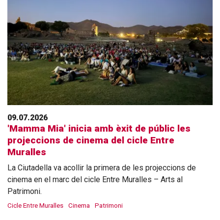
09.07.2026
'Mamma Mia' inicia amb èxit de públic les
projeccions de cinema del cicle Entre
Muralles
La Ciutadella va acollir la primera de les projeccions de
cinema en el marc del cicle Entre Muralles – Arts al
Patrimoni.
Cicle Entre Muralles
Cinema
Patrimoni