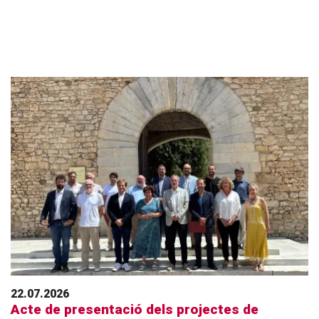
22.07.2026
Acte de presentació dels projectes de