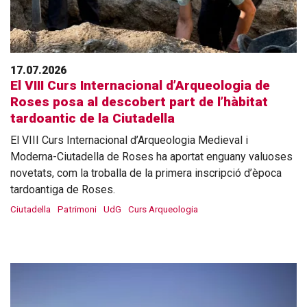
17.07.2026
El VIII Curs Internacional d’Arqueologia de
Roses posa al descobert part de l’hàbitat
tardoantic de la Ciutadella
El VIII Curs Internacional d’Arqueologia Medieval i
Moderna-Ciutadella de Roses ha aportat enguany valuoses
novetats, com la troballa de la primera inscripció d’època
tardoantiga de Roses.
Ciutadella
Patrimoni
UdG
Curs Arqueologia