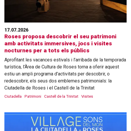
17.07.2026
Roses proposa descobrir el seu patrimoni
amb activitats immersives, jocs i visites
nocturnes per a tots els públics
Aprofitant les vacances estivals i l’arribada de la temporada
turística, l’Àrea de Cultura de Roses torna a oferir aquest
estiu un ampli programa d’activitats per descobrir, o
redescobrir, els seus dos emblemes patrimonials: la
Ciutadella de Roses i el Castell de la Trinitat
Ciutadella
Patrimoni
Castell de la Trinitat
Visites