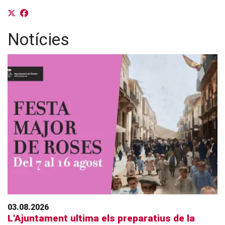
Notícies
03.08.2026
L'Ajuntament ultima els preparatius de la