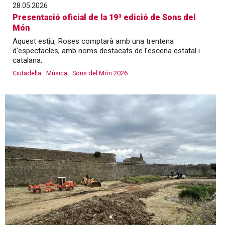
28.05.2026
Presentació oficial de la 19ª edició de Sons del
Món
Aquest estiu, Roses comptarà amb una trentena
d'espectacles, amb noms destacats de l'escena estatal i
catalana.
Ciutadella
Música
Sons del Món 2026