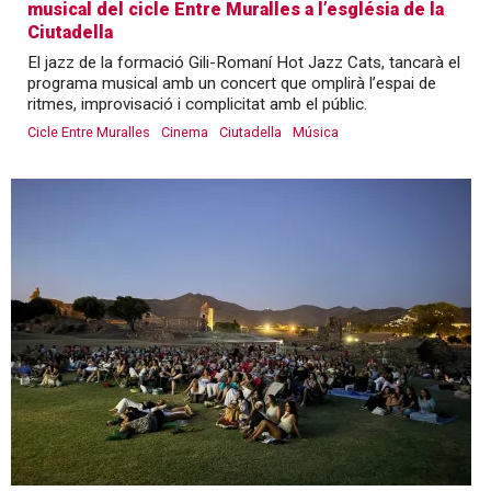
musical del cicle Entre Muralles a l’església de la
Ciutadella
El jazz de la formació Gili-Romaní Hot Jazz Cats, tancarà el
programa musical amb un concert que omplirà l’espai de
ritmes, improvisació i complicitat amb el públic.
Cicle Entre Muralles
Cinema
Ciutadella
Música