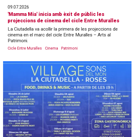
09.07.2026
'Mamma Mia' inicia amb èxit de públic les
projeccions de cinema del cicle Entre Muralles
La Ciutadella va acollir la primera de les projeccions de
cinema en el marc del cicle Entre Muralles – Arts al
Patrimoni.
Cicle Entre Muralles
Cinema
Patrimoni