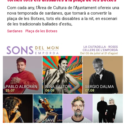
Com cada any, l’Àrea de Cultura de l’Ajuntament ofereix una
nova temporada de sardanes, que tornarà a convertir la
plaça de les Botxes, tots els dissabtes a la nit, en escenari
de les tradicionals ballades d’estiu,.
Sardanes
Plaça de les Botxes