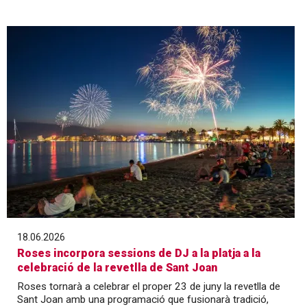
18.06.2026
Roses incorpora sessions de DJ a la platja a la
celebració de la revetlla de Sant Joan
Roses tornarà a celebrar el proper 23 de juny la revetlla de
Sant Joan amb una programació que fusionarà tradició,