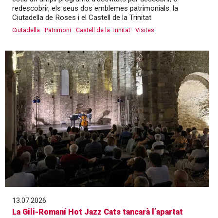
redescobrir, els seus dos emblemes patrimonials: la
Ciutadella de Roses i el Castell de la Trinitat
Ciutadella
Patrimoni
Castell de la Trinitat
Visites
13.07.2026
La Gili-Romaní Hot Jazz Cats tancarà l’apartat