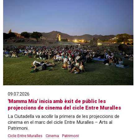
09.07.2026
'Mamma Mia' inicia amb èxit de públic les
projeccions de cinema del cicle Entre Muralles
La Ciutadella va acollir la primera de les projeccions de
cinema en el marc del cicle Entre Muralles – Arts al
Patrimoni.
Cicle Entre Muralles
Cinema
Patrimoni