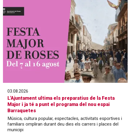
03.08.2026
L'Ajuntament ultima els preparatius de la Festa
Major i ja té a punt el programa del nou espai
Barraquetes
Música, cultura popular, espectacles, activitats esportives i
familiars ompliran durant deu dies els carrers i places del
municipi