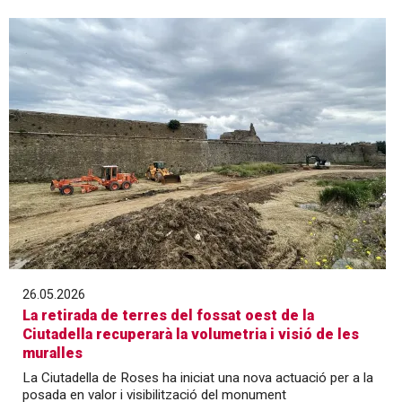
26.05.2026
La retirada de terres del fossat oest de la
Ciutadella recuperarà la volumetria i visió de les
muralles
La Ciutadella de Roses ha iniciat una nova actuació per a la
posada en valor i visibilització del monument