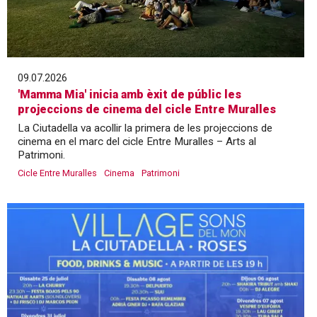
09.07.2026
'Mamma Mia' inicia amb èxit de públic les
projeccions de cinema del cicle Entre Muralles
La Ciutadella va acollir la primera de les projeccions de
cinema en el marc del cicle Entre Muralles – Arts al
Patrimoni.
Cicle Entre Muralles
Cinema
Patrimoni