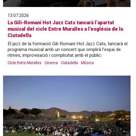
13.07.2026
La Gili-Romaní Hot Jazz Cats tancarà l’apartat
musical del cicle Entre Muralles a l’església de la
Ciutadella
El jazz de la formació Gili-Romaní Hot Jazz Cats, tancarà el
programa musical amb un concert que omplirà l’espai de
ritmes, improvisació i complicitat amb el públic.
Cicle Entre Muralles
Cinema
Ciutadella
Música