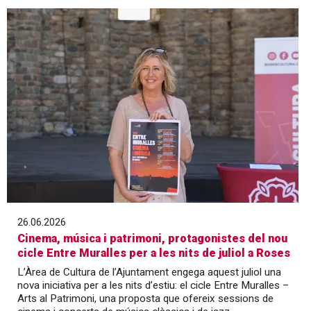
26.06.2026
Cinema, música i patrimoni, protagonistes del nou
cicle Entre Muralles per a les nits de juliol a Roses
L’Àrea de Cultura de l’Ajuntament engega aquest juliol una
nova iniciativa per a les nits d’estiu: el cicle Entre Muralles –
Arts al Patrimoni, una proposta que ofereix sessions de