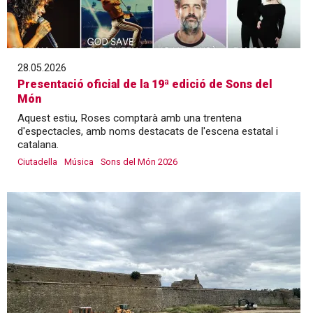
28.05.2026
Presentació oficial de la 19ª edició de Sons del
Món
Aquest estiu, Roses comptarà amb una trentena
d'espectacles, amb noms destacats de l'escena estatal i
catalana.
Ciutadella
Música
Sons del Món 2026