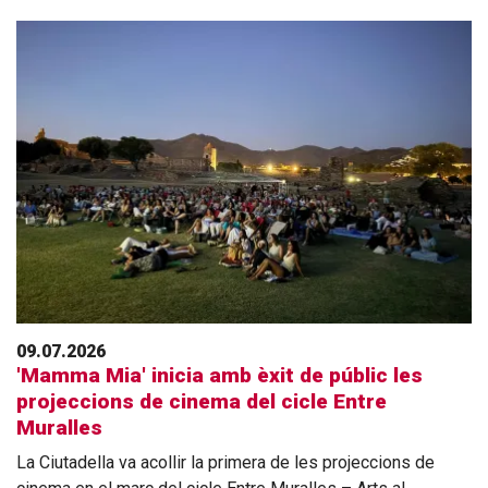
09.07.2026
'Mamma Mia' inicia amb èxit de públic les
projeccions de cinema del cicle Entre
Muralles
La Ciutadella va acollir la primera de les projeccions de