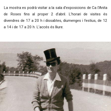
La mostra es podrà visitar a la sala d’exposicions de Ca l’Anita
de Roses fins al proper 2 d’abril. L’horari de visites és
divendres de 17 a 20 h i dissabtes, diumenges i festius, de 12
a 14 i de 17 a 20 h. L’accés és lliure.