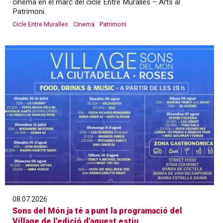
cinema en el marc del cicle Entre Muralles – Arts al
Patrimoni.
Cicle Entre Muralles
Cinema
Patrimoni
08.07.2026
Sons del Món ja té a punt la programació del
Village de l'edició d'aquest estiu