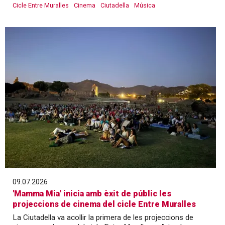
Cicle Entre Muralles
Cinema
Ciutadella
Música
09.07.2026
'Mamma Mia' inicia amb èxit de públic les
projeccions de cinema del cicle Entre Muralles
La Ciutadella va acollir la primera de les projeccions de