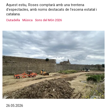
Aquest estiu, Roses comptarà amb una trentena
d'espectacles, amb noms destacats de l'escena estatal i
catalana.
Ciutadella
Música
Sons del Món 2026
26.05.2026