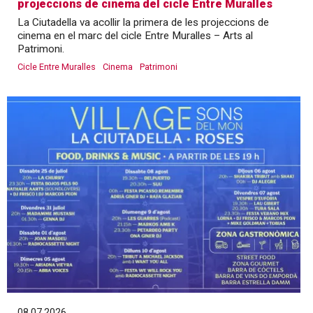
projeccions de cinema del cicle Entre Muralles
La Ciutadella va acollir la primera de les projeccions de
cinema en el marc del cicle Entre Muralles – Arts al
Patrimoni.
Cicle Entre Muralles
Cinema
Patrimoni
08.07.2026