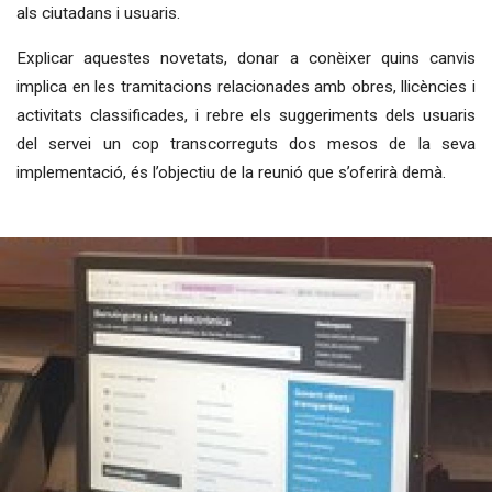
als ciutadans i usuaris.
Explicar aquestes novetats, donar a conèixer quins canvis
implica en les tramitacions relacionades amb obres, llicències i
activitats classificades, i rebre els suggeriments dels usuaris
del servei un cop transcorreguts dos mesos de la seva
implementació, és l’objectiu de la reunió que s’oferirà demà.