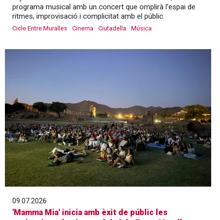
programa musical amb un concert que omplirà l’espai de
ritmes, improvisació i complicitat amb el públic.
Cicle Entre Muralles
Cinema
Ciutadella
Música
09.07.2026
'Mamma Mia' inicia amb èxit de públic les