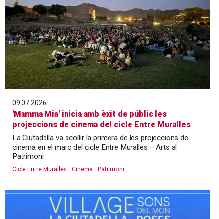
09.07.2026
'Mamma Mia' inicia amb èxit de públic les
projeccions de cinema del cicle Entre Muralles
La Ciutadella va acollir la primera de les projeccions de
cinema en el marc del cicle Entre Muralles – Arts al
Patrimoni.
Cicle Entre Muralles
Cinema
Patrimoni