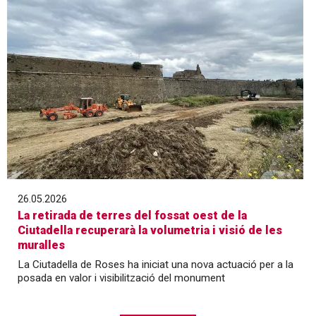
26.05.2026
La retirada de terres del fossat oest de la
Ciutadella recuperarà la volumetria i visió de les
muralles
La Ciutadella de Roses ha iniciat una nova actuació per a la
posada en valor i visibilització del monument