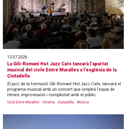
13.07.2026
La Gili-Romaní Hot Jazz Cats tancarà l’apartat
musical del cicle Entre Muralles a l’església de la
Ciutadella
El jazz de la formació Gili-Romaní Hot Jazz Cats, tancarà el
programa musical amb un concert que omplirà l’espai de
ritmes, improvisació i complicitat amb el públic.
Cicle Entre Muralles
Cinema
Ciutadella
Música