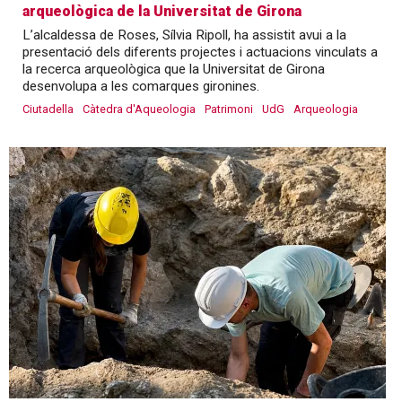
arqueològica de la Universitat de Girona
L’alcaldessa de Roses, Sílvia Ripoll, ha assistit avui a la
presentació dels diferents projectes i actuacions vinculats a
la recerca arqueològica que la Universitat de Girona
desenvolupa a les comarques gironines.
Ciutadella
Càtedra d'Aqueologia
Patrimoni
UdG
Arqueologia