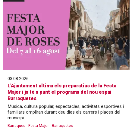
03.08.2026
L'Ajuntament ultima els preparatius de la Festa
Major i ja té a punt el programa del nou espai
Barraquetes
Música, cultura popular, espectacles, activitats esportives i
familiars ompliran durant deu dies els carrers i places del
municipi
Barraques
Festa Major
Barraquetes