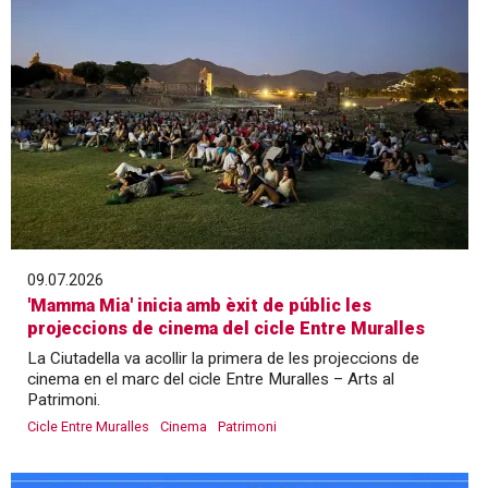
09.07.2026
'Mamma Mia' inicia amb èxit de públic les
projeccions de cinema del cicle Entre Muralles
La Ciutadella va acollir la primera de les projeccions de
cinema en el marc del cicle Entre Muralles – Arts al
Patrimoni.
Cicle Entre Muralles
Cinema
Patrimoni